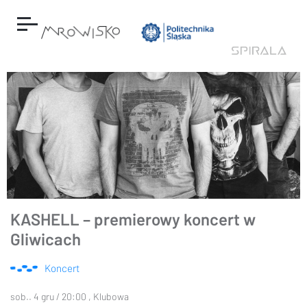
KASHELL – premierowy koncert w
Gliwicach
Koncert
sob.. 4 gru / 20:00 , Klubowa